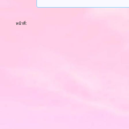
หน้าที่: