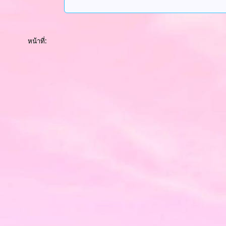
หน้าที่: