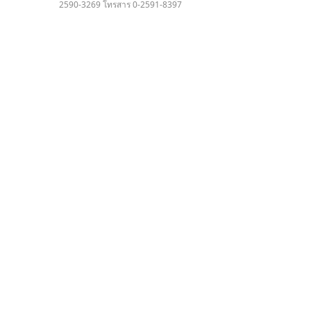
2590-3269 โทรสาร 0-2591-8397