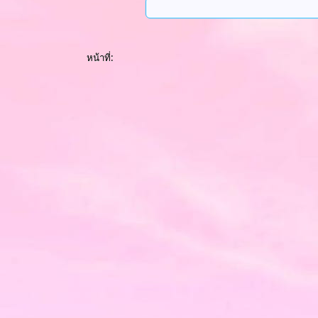
หน้าที่: