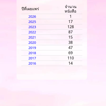
จำนวน
ปีที่เผยแพร่
หนังสือ
1
2026
17
2025
128
2023
87
2022
15
2021
38
2020
47
2019
69
2018
110
2017
14
2016