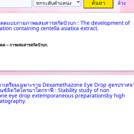
ล้าง
นแดดแบบกายภาพผสมสารสกัดบัวบก : The development of
tion containing centella asiatica extract.
แดด -- การผสมสารสกัดบัวบก.
าเตรียมเฉพาะราย Dexamethazone Eye Drop สูตรปราศจ
นซ์ลิควิดโครมาโตกราฟี : Stability study of non
one eye drop extemporaneous preparationsby high
atography.