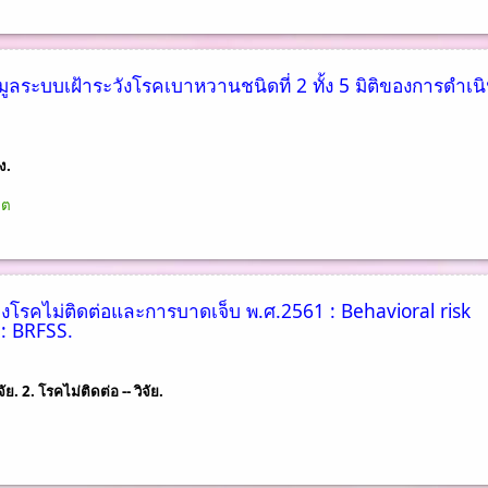
ูลระบบเฝ้าระวังโรคเบาหวานชนิดที่ 2 ทั้ง 5 มิติของการดำเน
ง.
ิต
งโรคไม่ติดต่อและการบาดเจ็บ พ.ศ.2561 : Behavioral risk
 : BRFSS.
. 2. โรคไม่ติดต่อ -- วิจัย.