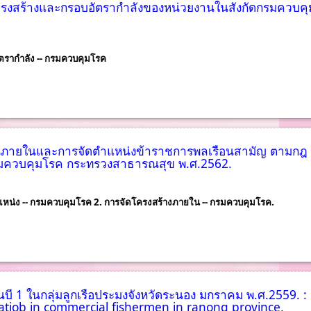
รงสร้างและกรอบอัตรากำลังของหน่วยงานในสังกัดกรมควบคุ
ตรากำลัง -- กรมควบคุมโรค
านภายในและการจัดตำแหน่งข้าราชการพลเรือนสามัญ ตามกฎ
มควบคุมโรค กระทรวงสาธารณสุข พ.ศ.2562.
ำแหน่ง -- กรมควบคุมโรค 2. การจัดโครงสร้างภายใน -- กรมควบคุมโรค.
 1 ในกลุ่มลูกเรือประมงจังหวัดระนอง มกราคม พ.ศ.2559. :
gatiob in commercial fishermen in ranong province,