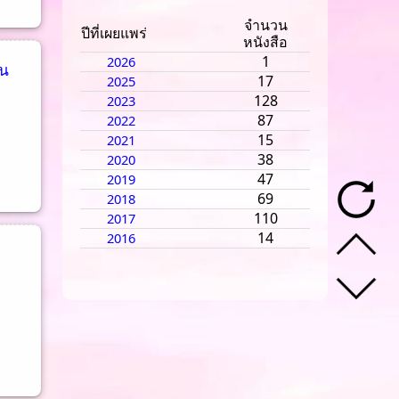
จำนวน
ปีที่เผยแพร่
หนังสือ
1
2026
ิน
17
2025
128
2023
87
2022
15
2021
38
2020
47
2019
69
2018
110
2017
14
2016