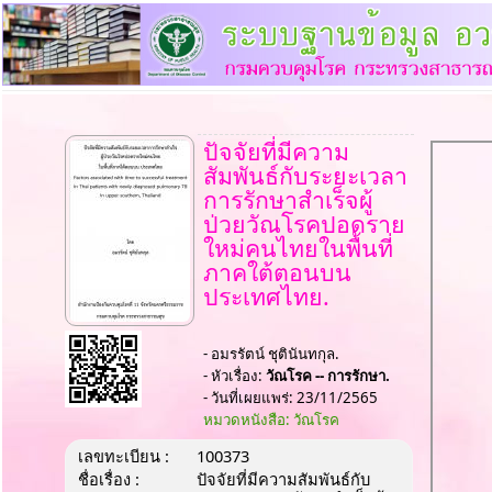
ปัจจัยที่มีความ
สัมพันธ์กับระยะเวลา
การรักษาสำเร็จผู้
ป่วยวัณโรคปอดราย
ใหม่คนไทยในพื้นที่
ภาคใต้ตอนบน
ประเทศไทย.
- อมรรัตน์ ชุตินันทกุล.
- หัวเรื่อง:
วัณโรค -- การรักษา.
- วันที่เผยแพร่: 23/11/2565
หมวดหนังสือ: วัณโรค
เลขทะเบียน :
100373
ชื่อเรื่อง :
ปัจจัยที่มีความสัมพันธ์กับ