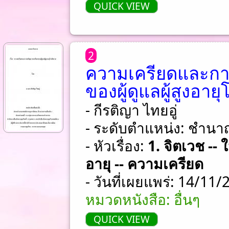
QUICK VIEW
2
ความเครียดและกา
ของผู้ดูแลผู้สูงอาย
- กีรติญา ไทยอู่
- ระดับตำแหน่ง: ชําน
- หัวเรื่อง:
1. จิตเวช -- ใ
อายุ -- ความเครียด
- วันที่เผยแพร่: 14/11
หมวดหนังสือ: อื่นๆ
QUICK VIEW