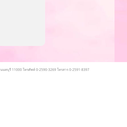
จ.นนทบุรี 11000 โทรศัพท์ 0-2590-3269 โทรสาร 0-2591-8397