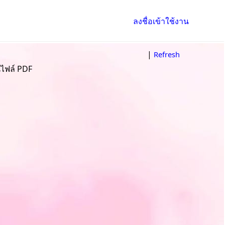
ลงชื่อเข้าใช้งาน
|
Refresh
็นไฟล์ PDF