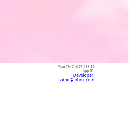
Your IP: 216.73.216.39
App ID:
Developer:
sathit@inbox.com