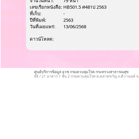
จำนวนหน้า:
79 หน้า
เลขเรียกหนังสือ:
HB501.5 ศ481ป 2563
ที่เก็บ:
-
ปีที่พิมพ์:
2563
วันที่เผยแพร่:
13/06/2568
ดาวน์โหลด:
ศูนย์บริการข้อมูล อวช กรมควบคุมโรค กระทรวงสาธารณสุข
88 / 21 อาคาร 1 ชั้น 2 กรมควบคุมโรค ต.ตลาดขวัญ ถ.ติวานนท์ 