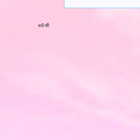
หน้าที่: