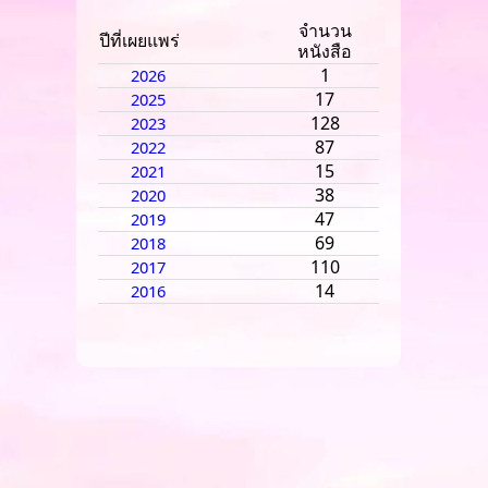
จำนวน
ปีที่เผยแพร่
หนังสือ
1
2026
17
2025
128
2023
87
2022
15
2021
38
2020
47
2019
69
2018
110
2017
14
2016