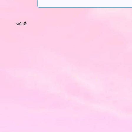
หน้าที่: