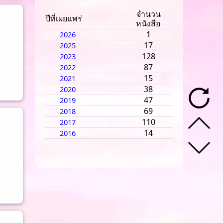
จำนวน
ปีที่เผยแพร่
หนังสือ
1
2026
17
2025
128
2023
87
2022
15
2021
38
2020
47
2019
69
2018
110
2017
14
2016