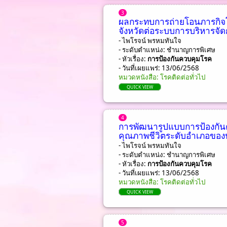
3
ผลกระทบการถ่ายโอนภารกิจโ
จังหวัดต่อระบบการบริหารจ
- ไพโรจน์ พรหมทันใจ
- ระดับตำแหน่ง: ชํานาญการพิเศษ
- หัวเรื่อง:
การป้องกันควบคุมโรค
- วันที่เผยแพร่: 13/06/2568
หมวดหนังสือ: โรคติดต่อทั่วไป
QUICK VIEW
4
การพัฒนารูปแบบการป้องก
คุณภาพชีวิตระดับอำเภอขอ
- ไพโรจน์ พรหมทันใจ
- ระดับตำแหน่ง: ชํานาญการพิเศษ
- หัวเรื่อง:
การป้องกันควบคุมโรค
- วันที่เผยแพร่: 13/06/2568
หมวดหนังสือ: โรคติดต่อทั่วไป
QUICK VIEW
5