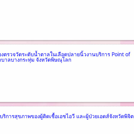
องตรวจวัดระดับน้ำตาลในเลือดปลายนิ้วงานบริการ Point of
บาลบางกระทุ่ม จังหวัดพิษณุโลก
ึงบริการสุขภาพของผู้ติดเชื้อเอชไอวี และผู้ป่วยเอดส์จังหวัดพิจิ