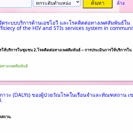
ล้าง
ัดระบบบริการด้านเอชไอวี และโรคติดต่อทางเพศสัมพันธ์ใน
 Efficiecy of the HIV and STIs services system in communi
ารให้บริการในชุมชน 2.โรคติดต่อทางเพศสัมพันธ์ -- การประเมินการให้บริการใน
อทางเพศสัมพันธ์
ขภาวะ (DALYs) ของผู้ป่วยวัณโรคในเรือนจำและทัณฑสถาน เ
0.
ณฑสถาน.