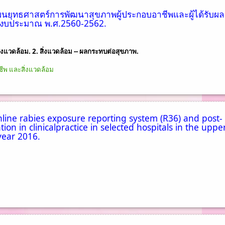
นยุทธศาสตร์การพัฒนาสุขภาพผู้ประกอบอาชีพและผู้ได้รับผ
ปีงบประมาณ พ.ศ.2560-2562.
่งแวดล้อม. 2. สิ่งแวดล้อม -- ผลกระทบต่อสุขภาพ.
พ และสิ่งแวดล้อม
online rabies exposure reporting system (R36) and post-
on in clinicalpractice in selected hospitals in the uppe
 year 2016.