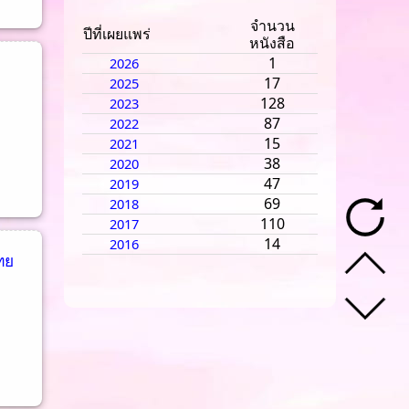
จำนวน
ปีที่เผยแพร่
หนังสือ
1
2026
17
2025
128
2023
87
2022
15
2021
38
2020
47
2019
69
2018
110
2017
14
2016
ทย