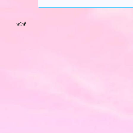
หน้าที่: