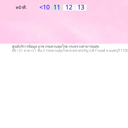
<10
11
12
13
หน้าที่:
ศูนย์บริการข้อมูล อวช กรมควบคุมโรค กระทรวงสาธารณสุข
88 / 21 อาคาร 1 ชั้น 2 กรมควบคุมโรค ต.ตลาดขวัญ ถ.ติวานนท์ จ.นนทบุรี 11