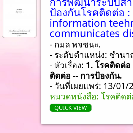
การพัฒนาระบบสาร
ป้องกันโรคติดต่อ
information teeh
communicates dis
- กมล พจชนะ.
- ระดับตำแหน่ง: ชําน
- หัวเรื่อง:
1. โรคติดต่อ 
ติดต่อ -- การป้องกัน.
- วันที่เผยแพร่: 13/01
หมวดหนังสือ: โรคติดต่
QUICK VIEW