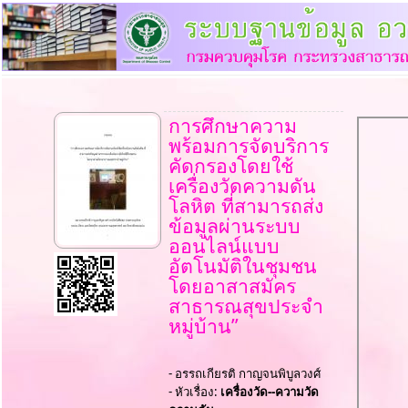
การศึกษาความ
พร้อมการจัดบริการ
คัดกรองโดยใช้
เครื่องวัดความดัน
โลหิต ที่สามารถส่ง
ข้อมูลผ่านระบบ
ออนไลน์แบบ
อัตโนมัติในชุมชน
โดยอาสาสมัคร
สาธารณสุขประจำ
หมู่บ้าน”
- อรรถเกียรติ กาญจนพิบูลวงศ์
- หัวเรื่อง:
เครื่องวัด--ความวัด