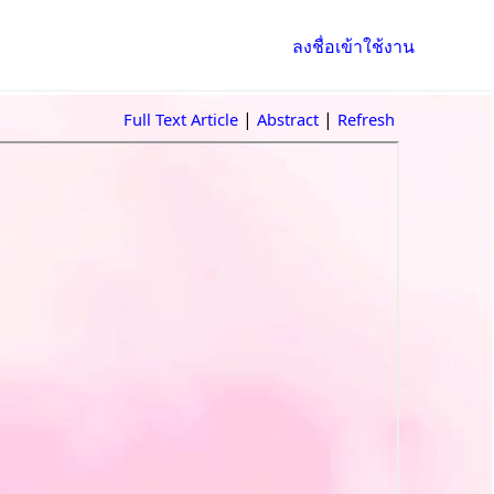
ลงชื่อเข้าใช้งาน
|
|
Full Text Article
Abstract
Refresh