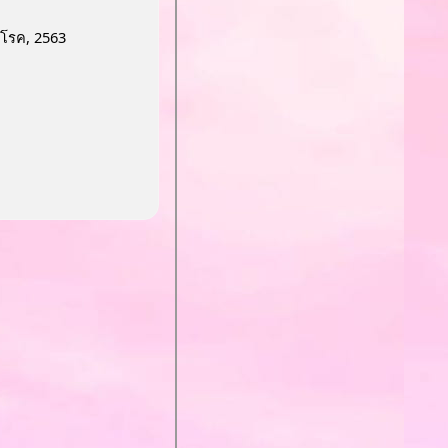
มโรค, 2563