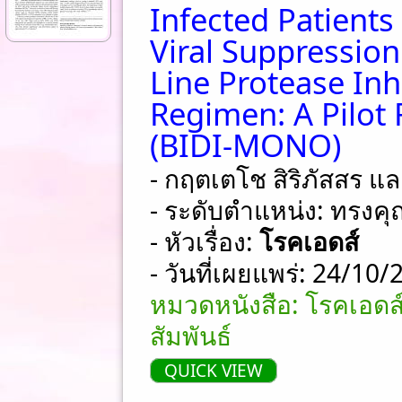
Infected Patient
Viral Suppression
Line Protease In
Regimen: A Pilot
(BIDI-MONO)
- กฤตเตโช สิริภัสสร แล
- ระดับตำแหน่ง: ทรงคุ
- หัวเรื่อง:
โรคเอดส์
- วันที่เผยแพร่: 24/10
หมวดหนังสือ: โรคเอดส
สัมพันธ์
QUICK VIEW