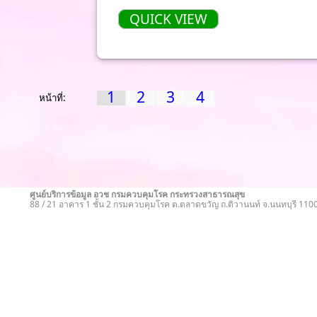
QUICK VIEW
1
2
3
4
หน้าที่:
ศูนย์บริการข้อมูล อวช กรมควบคุมโรค กระทรวงสาธารณสุข
88 / 21 อาคาร 1 ชั้น 2 กรมควบคุมโรค ต.ตลาดขวัญ ถ.ติวานนท์ จ.นนทบุรี 11