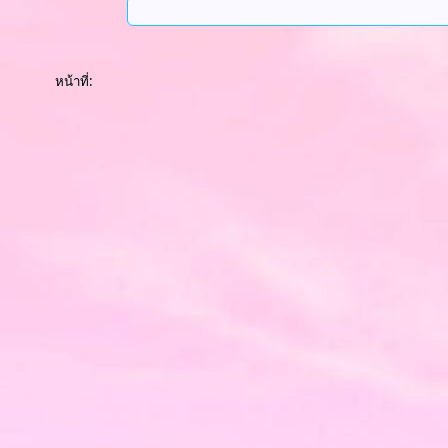
หน้าที่: