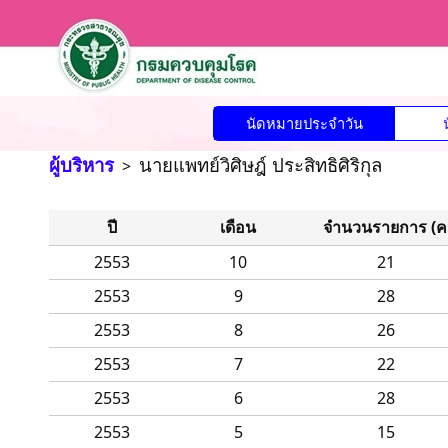
นัดหมายประจำวัน
ผู้บริหาร
นายแพทย์วิศิษฎ์ ประสิทธิศิริกุล
>
ปี
เดือน
จำนวนรายการ (ครั
2553
10
21
2553
9
28
2553
8
26
2553
7
22
2553
6
28
2553
5
15