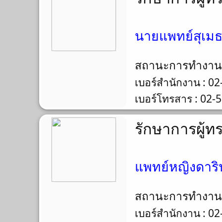
นายแพทย์สุเมธ
สถานะการทำงา
เบอร์สำนักงาน : 0
เบอร์โทรสาร : 02-
รักษาการผู้ท
แพทย์หญิงดาริน
สถานะการทำงา
เบอร์สำนักงาน : 0