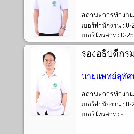
สถานะการทำงา
เบอร์สำนักงาน : 0
เบอร์โทรสาร : 0-2
รองอธิบดีกร
นายแพทย์สุทัศ
สถานะการทำงา
เบอร์สำนักงาน : 0
เบอร์โทรสาร : -