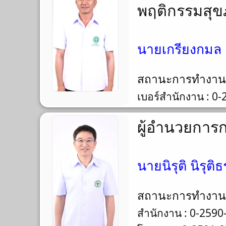
พฤติกรรมสุ
นายเกรียงกมล 
สถานะการทำงา
เบอร์สำนักงาน : 0
ผู้อำนวยการ
นายนิรุติ นิรุต
สถานะการทำงา
สำนักงาน : 0-2590