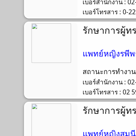
เบอร์สำนักงาน : 0
เบอร์โทรสาร : 0-2
รักษาการผู้ท
แพทย์หญิงรพีพ
สถานะการทำงา
เบอร์สำนักงาน : 0
เบอร์โทรสาร : 02 
รักษาการผู้ท
แพทย์หญิงสุมนี 