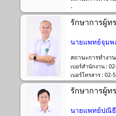
-
รักษาการผู้ท
นายแพทย์จุมพล
สถานะการทำงา
เบอร์สำนักงาน : 0
เบอร์โทรสาร : 02-
รักษาการผู้ท
นายแพทย์ปณิธี