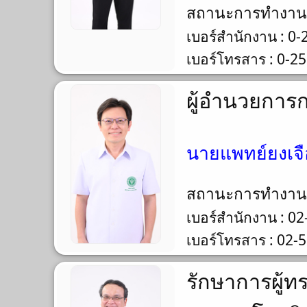
สถานะการทำงา
เบอร์สำนักงาน : 0
เบอร์โทรสาร : 0-2
ผู้อำนวยการก
นายแพทย์ยงเจือ
สถานะการทำงา
เบอร์สำนักงาน : 0
เบอร์โทรสาร : 02-
รักษาการผู้ท