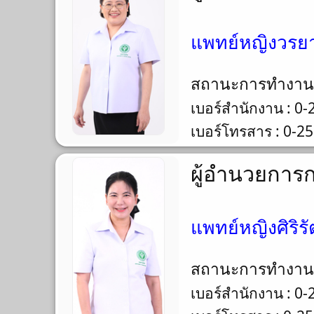
แพทย์หญิงวรยา
สถานะการทำงา
เบอร์สำนักงาน : 0
เบอร์โทรสาร : 0-2
ผู้อำนวยการ
แพทย์หญิงศิริรั
สถานะการทำงา
เบอร์สำนักงาน : 0