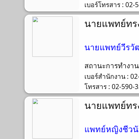
เบอร์โทรสาร : 02-
นายแพทย์ทรง
นายแพทย์วีรวัฒ
สถานะการทำงา
เบอร์สำนักงาน : 0
โทรสาร : 02-590-
นายแพทย์ทรง
แพทย์หญิงชีวนัน