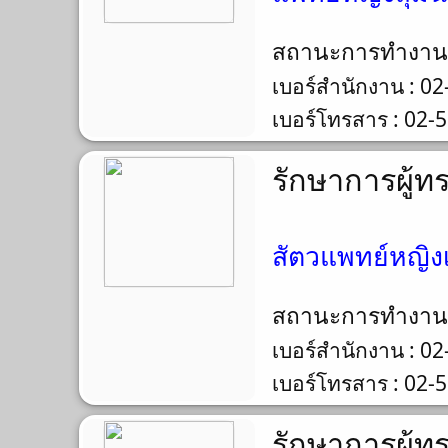
สถานะการทำงา
เบอร์สำนักงาน : 0
เบอร์โทรสาร : 02-
รักษาการผู้ท
สัตวแพทย์หญิงเ
สถานะการทำงา
เบอร์สำนักงาน : 0
เบอร์โทรสาร : 02-
รักษาการผู้ท