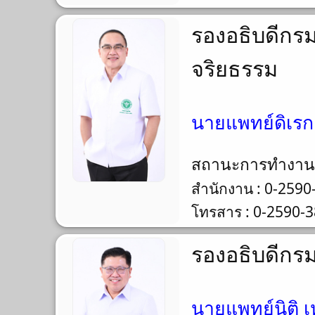
รองอธิบดีกร
จริยธรรม
นายแพทย์ดิเรก
สถานะการทำงา
สำนักงาน : 0-2590
โทรสาร : 0-2590-
รองอธิบดีกร
นายแพทย์นิติ เ