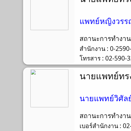
แพทย์หญิงวรร
สถานะการทำงา
สำนักงาน : 0-2590
โทรสาร : 02-590-
นายแพทย์ทรง
นายแพทย์วิศัลย
สถานะการทำงา
เบอร์สำนักงาน : 0