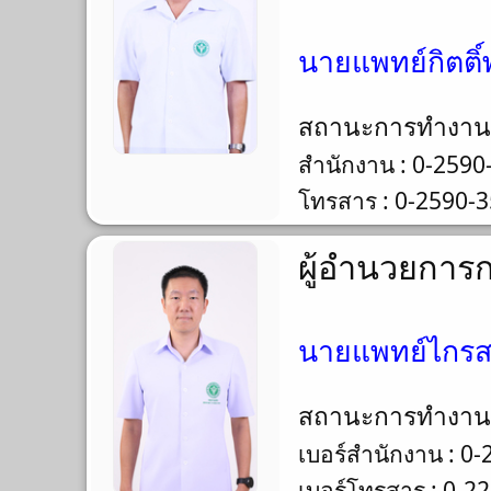
นายแพทย์กิตติ์
สถานะการทำงา
สำนักงาน : 0-2590
โทรสาร : 0-2590-
ผู้อำนวยการ
นายแพทย์ไกรสร
สถานะการทำงา
เบอร์สำนักงาน : 0
เบอร์โทรสาร : 0-2