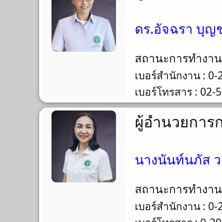
ดร.อัจฉรา บุญช
สถานะการทำงา
เบอร์สำนักงาน : 0
เบอร์โทรสาร : 02-
ผู้อำนวยการ
นางนันท์นภัส ว
สถานะการทำงา
เบอร์สำนักงาน : 0