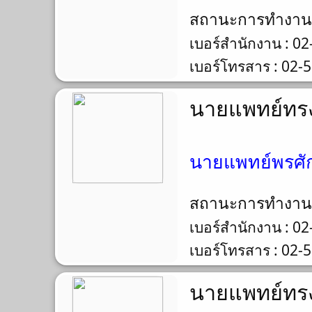
สถานะการทำงา
เบอร์สำนักงาน : 0
เบอร์โทรสาร : 02-
นายแพทย์ทรง
นายแพทย์พรศักดิ
สถานะการทำงา
เบอร์สำนักงาน : 0
เบอร์โทรสาร : 02-
นายแพทย์ทรง