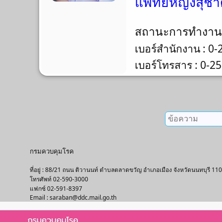
แพทย์หญิงสุชาด
สถานะการทำงา
เบอร์สำนักงาน : 0
เบอร์โทรสาร : 0-2
กรมควบคุมโรค
ที่อยู่ : 88/21 ถนน ติวานนท์ ตำบลตลาดขวัญ อำเภอเมือง จังหวัดนนทบุรี 11
โทรศัพท์ 02-590-3000
แฟกซ์ 02-591-8397
Email : saraban@ddc.mail.go.th