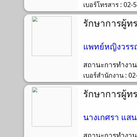
เบอร์โทรสาร : 02-
รักษาการผู้ท
แพทย์หญิงวรรณร
สถานะการทำงา
เบอร์สำนักงาน : 0
รักษาการผู้ท
นางเกศรา แสนศิ
สถานะการทำงา