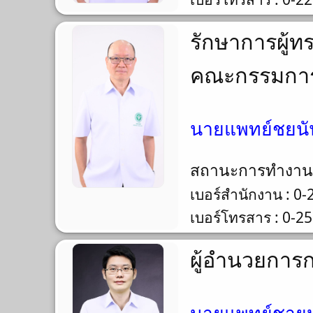
รักษาการผู้
คณะกรรมการ
นายแพทย์ชยนันท
สถานะการทำงา
เบอร์สำนักงาน : 0
เบอร์โทรสาร : 0-2
ผู้อำนวยการก