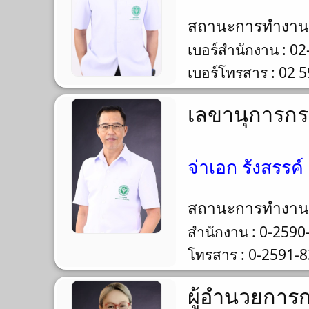
สถานะการทำงา
เบอร์สำนักงาน : 0
เบอร์โทรสาร : 02 
เลขานุการก
จ่าเอก รังสรรค
สถานะการทำงา
สำนักงาน : 0-2590
โทรสาร : 0-2591-
ผู้อำนวยการ