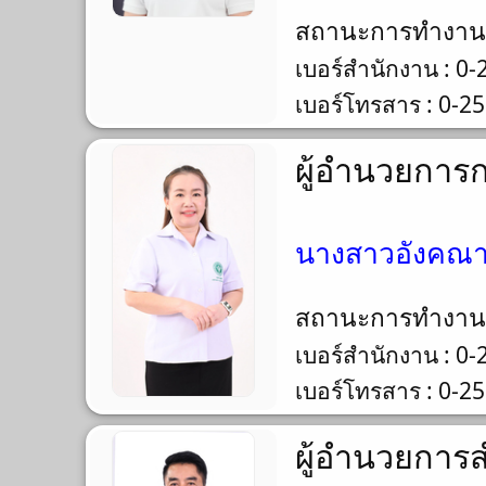
สถานะการทำงา
เบอร์สำนักงาน : 0
เบอร์โทรสาร : 0-2
ผู้อำนวยกา
นางสาวอังคณา บ
สถานะการทำงา
เบอร์สำนักงาน : 0
เบอร์โทรสาร : 0-2
ผู้อำนวยการ