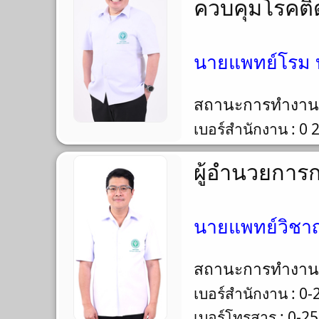
ควบคุมโรคติ
นายแพทย์โรม 
สถานะการทำงา
เบอร์สำนักงาน : 0
ผู้อำนวยการ
นายแพทย์วิชาญ
สถานะการทำงา
เบอร์สำนักงาน : 0
เบอร์โทรสาร : 0-2