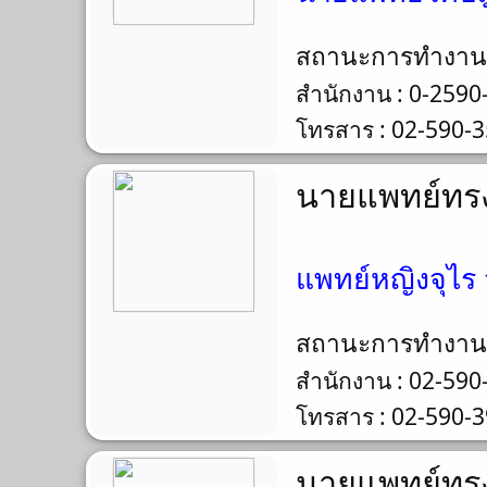
สถานะการทำงา
สำนักงาน : 0-2590
โทรสาร : 02-590-
นายแพทย์ทรง
แพทย์หญิงจุไร ว
สถานะการทำงา
สำนักงาน : 02-590
โทรสาร : 02-590-
นายแพทย์ทรง