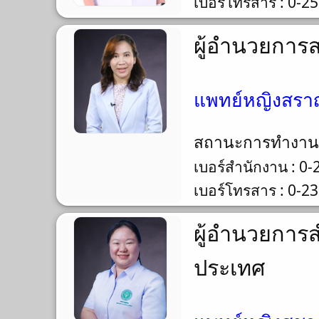
เบอร์โทรสาร : 0-2
ผู้อำนวยการ
แพทย์หญิงสราญ
สถานะการทำงา
เบอร์สำนักงาน : 0
เบอร์โทรสาร : 0-2
ผู้อำนวยการ
ประเทศ