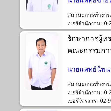
นายแพทย์ชายหาญ
สถานะการทำงา
เบอร์สำนักงาน : 0
รักษาการผู้
คณะกรรมการค
นายแพทย์นิพนธ
สถานะการทำงา
เบอร์สำนักงาน : 0
เบอร์โทรสาร : 02-