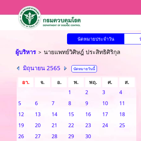
นัดหมายประจำวัน
ผู้บริหาร
นายแพทย์วิศิษฎ์ ประสิทธิศิริกุล
>
มิถุนายน 2565
นัดหมายวันนี้
อา.
จ.
อ.
พ.
พฤ.
ศ.
ส.
1
2
3
4
5
6
7
8
9
10
11
12
13
14
15
16
17
18
19
20
21
22
23
24
25
26
27
28
29
30