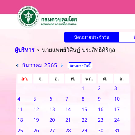
นัดหมายประจำวัน
ผู้บริหาร
นายแพทย์วิศิษฎ์ ประสิทธิศิริกุล
>
ธันวาคม 2565
นัดหมายวันนี้
อา.
จ.
อ.
พ.
พฤ.
ศ.
ส.
1
2
3
4
5
6
7
8
9
10
11
12
13
14
15
16
17
18
19
20
21
22
23
24
25
26
27
28
29
30
31