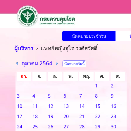
นัดหมายประจำวัน
ผู้บริหาร
แพทย์หญิงจุไร วงศ์สวัสดิ์
>
ตุลาคม 2564
นัดหมายวันนี้
อา.
จ.
อ.
พ.
พฤ.
ศ.
ส.
1
2
3
4
5
6
7
8
9
10
11
12
13
14
15
16
17
18
19
20
21
22
23
24
25
26
27
28
29
30