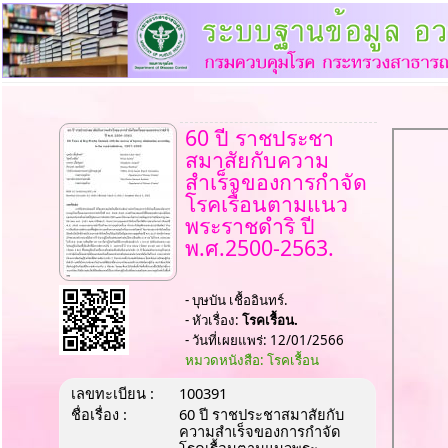
60 ปี ราชประชา
สมาสัยกับความ
สำเร็จของการกำจัด
โรคเรื้อนตามแนว
พระราชดำริ ปี
พ.ศ.2500-2563.
- บุษบัน เชื้ออินทร์.
- หัวเรื่อง:
โรคเรื้อน.
- วันที่เผยแพร่: 12/01/2566
หมวดหนังสือ: โรคเรื้อน
เลขทะเบียน :
100391
ชื่อเรื่อง :
60 ปี ราชประชาสมาสัยกับ
ความสำเร็จของการกำจัด