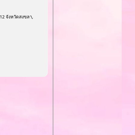
12 จังหวัดสงขลา,