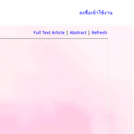
ลงชื่อเข้าใช้งาน
|
|
Full Text Article
Abstract
Refresh