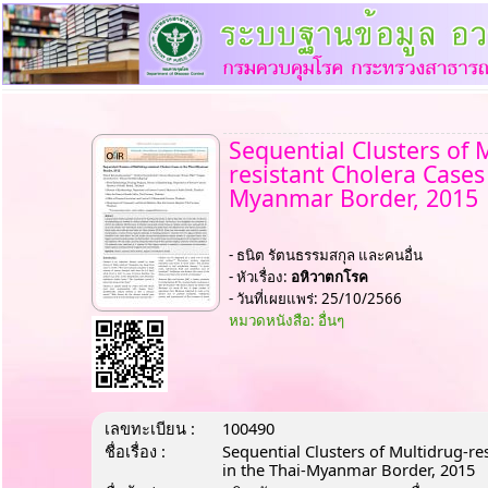
Sequential Clusters of 
resistant Cholera Cases 
Myanmar Border, 2015
- ธนิต รัตนธรรมสกุล และคนอื่น
- หัวเรื่อง:
อหิวาตกโรค
- วันที่เผยแพร่: 25/10/2566
หมวดหนังสือ: อื่นๆ
เลขทะเบียน :
100490
ชื่อเรื่อง :
Sequential Clusters of Multidrug-re
in the Thai-Myanmar Border, 2015