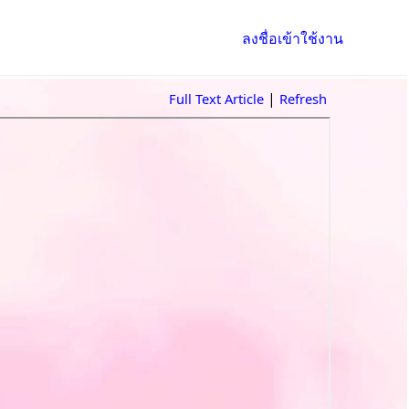
ลงชื่อเข้าใช้งาน
|
Full Text Article
Refresh