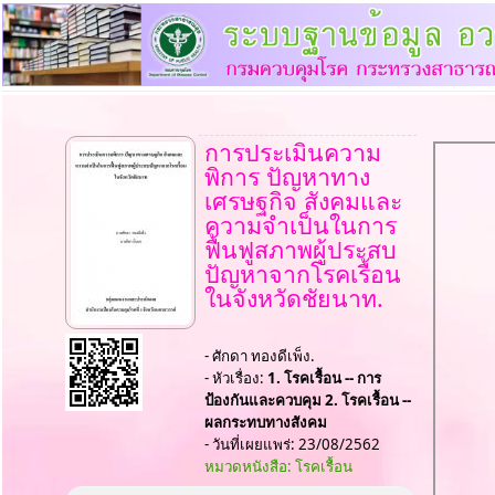
การประเมินความ
พิการ ปัญหาทาง
เศรษฐกิจ สังคมและ
ความจำเป็นในการ
ฟื้นฟูสภาพผู้ประสบ
ปัญหาจากโรคเรื้อน
ในจังหวัดชัยนาท.
- ศักดา ทองดีเพ็ง.
- หัวเรื่อง:
1. โรคเรื้อน -- การ
ป้องกันและควบคุม 2. โรคเรื้อน --
ผลกระทบทางสังคม
- วันที่เผยแพร่: 23/08/2562
หมวดหนังสือ: โรคเรื้อน