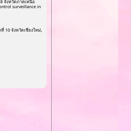
 8 จังหวัดภาคเหนือ
rol surveillance in
ี่ 10 จังหวัดเชียงใหม่,