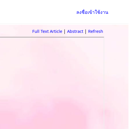
ลงชื่อเข้าใช้งาน
|
|
Full Text Article
Abstract
Refresh