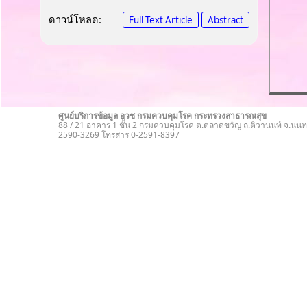
ดาวน์โหลด:
Full Text Article
Abstract
ศูนย์บริการข้อมูล อวช กรมควบคุมโรค กระทรวงสาธารณสุข
88 / 21 อาคาร 1 ชั้น 2 กรมควบคุมโรค ต.ตลาดขวัญ ถ.ติวานนท์ จ.นนทบ
2590-3269 โทรสาร 0-2591-8397