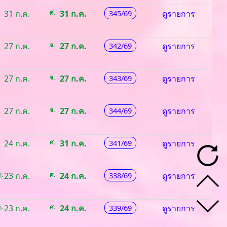
31 ก.ค.
ศ.
31 ก.ค.
345/69
ดูรายการ
27 ก.ค.
จ.
27 ก.ค.
342/69
ดูรายการ
27 ก.ค.
จ.
27 ก.ค.
343/69
ดูรายการ
27 ก.ค.
จ.
27 ก.ค.
344/69
ดูรายการ
24 ก.ค.
ศ.
31 ก.ค.
341/69
ดูรายการ
.
23 ก.ค.
ศ.
24 ก.ค.
338/69
ดูรายการ
.
23 ก.ค.
ศ.
24 ก.ค.
339/69
ดูรายการ