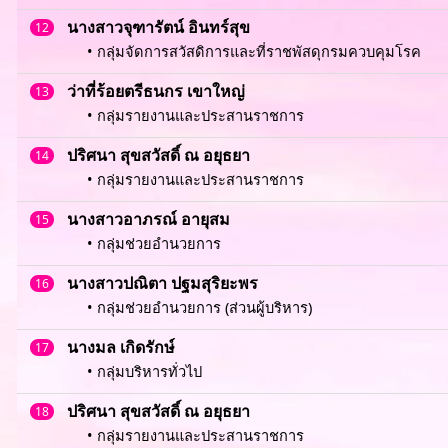
นางสาวจุฑารัตน์ อินทร์สุข
12
• กลุ่มจัดการสวัสดิการและที่ราชพัสดุกรมควบคุมโรค
ว่าที่ร้อยตรีธนกร เขาใหญ่
13
• กลุ่มรายงานและประสานราชการ
ปริศนา สุขสวัสดิ์ ณ อยุธยา
14
• กลุ่มรายงานและประสานราชการ
นางสาวอาภรณ์ อายุสม
15
• กลุ่มช่วยอำนวยการ
นางสาวปณิตา ปฐมสุริยะพร
16
• กลุ่มช่วยอำนวยการ (ส่วนผู้บริหาร)
นางมล เกิดรักษ์
17
• กลุ่มบริหารทั่วไป
ปริศนา สุขสวัสดิ์ ณ อยุธยา
18
• กลุ่มรายงานและประสานราชการ