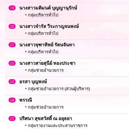
นางสาวมติมนต์ บุญญานุรักษ์
19
• กลุ่มบริหารทั่วไป
นางสาวจำรัส วีระกาญจนพงษ์
20
• กลุ่มบริหารทั่วไป
นางสาวจุฑาทิพย์ รัตนจันทา
21
• กลุ่มบริหารทั่วไป
นางสาวสา่ยสุนีย์ ทองประชา
22
• กลุ่มช่วยอำนวยการ
อรสา บุญพงษ์
23
• กลุ่มช่วยอำนวยการ (ส่วนผู้บริหาร)
พรรณี
24
• กลุ่มช่วยอำนวยการ
ปริศนา สุขสวัสดิ์ ณ อยุธยา
25
• กลุ่มรายงานและประสานราชการ