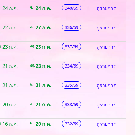
24 ก.ค.
ศ.
24 ก.ค.
340/69
ดูรายการ
22 ก.ค.
จ.
27 ก.ค.
336/69
ดูรายการ
.
23 ก.ค.
พฤ.
23 ก.ค.
337/69
ดูรายการ
21 ก.ค.
พฤ.
23 ก.ค.
334/69
ดูรายการ
21 ก.ค.
อ.
21 ก.ค.
335/69
ดูรายการ
20 ก.ค.
อ.
21 ก.ค.
333/69
ดูรายการ
.
16 ก.ค.
จ.
20 ก.ค.
332/69
ดูรายการ