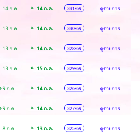
14 ก.ค.
อ.
14 ก.ค.
331/69
ดูรายการ
13 ก.ค.
อ.
14 ก.ค.
330/69
ดูรายการ
13 ก.ค.
อ.
14 ก.ค.
328/69
ดูรายการ
13 ก.ค.
พ.
15 ก.ค.
329/69
ดูรายการ
.
9 ก.ค.
อ.
14 ก.ค.
326/69
ดูรายการ
.
9 ก.ค.
อ.
14 ก.ค.
327/69
ดูรายการ
8 ก.ค.
จ.
13 ก.ค.
325/69
ดูรายการ