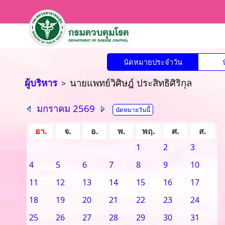
นัดหมายประจำวัน
ผู้บริหาร
นายแพทย์วิศิษฎ์ ประสิทธิศิริกุล
>
มกราคม 2569
นัดหมายวันนี้
อา.
จ.
อ.
พ.
พฤ.
ศ.
ส.
1
2
3
4
5
6
7
8
9
10
11
12
13
14
15
16
17
18
19
20
21
22
23
24
25
26
27
28
29
30
31