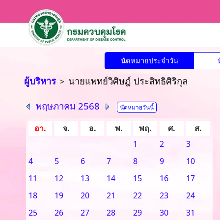
นัดหมายประจำวัน
ผู้บริหาร
นายแพทย์วิศิษฎ์ ประสิทธิศิริกุล
>
พฤษภาคม 2568
นัดหมายวันนี้
อา.
จ.
อ.
พ.
พฤ.
ศ.
ส.
1
2
3
4
5
6
7
8
9
10
11
12
13
14
15
16
17
18
19
20
21
22
23
24
25
26
27
28
29
30
31