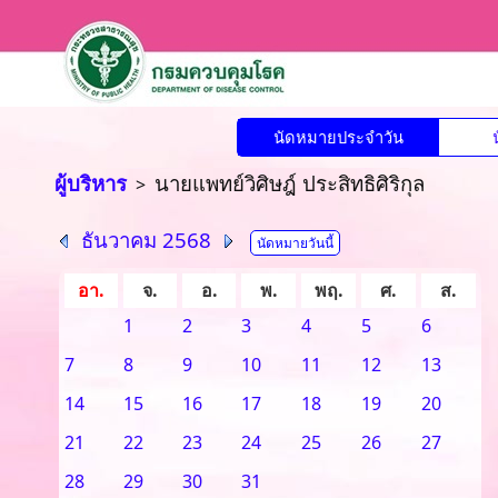
นัดหมายประจำวัน
ผู้บริหาร
นายแพทย์วิศิษฎ์ ประสิทธิศิริกุล
>
ธันวาคม 2568
นัดหมายวันนี้
อา.
จ.
อ.
พ.
พฤ.
ศ.
ส.
1
2
3
4
5
6
7
8
9
10
11
12
13
14
15
16
17
18
19
20
21
22
23
24
25
26
27
28
29
30
31