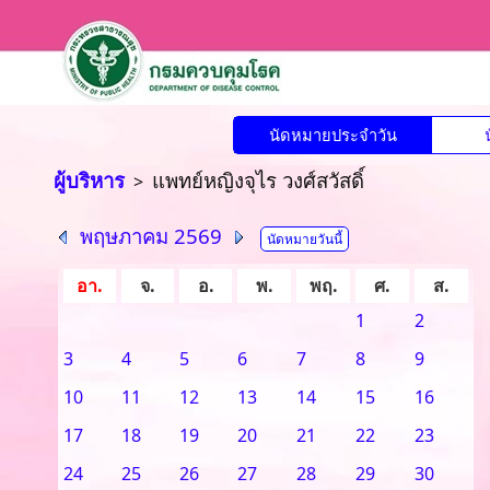
นัดหมายประจำวัน
ผู้บริหาร
แพทย์หญิงจุไร วงศ์สวัสดิ์
>
พฤษภาคม 2569
นัดหมายวันนี้
อา.
จ.
อ.
พ.
พฤ.
ศ.
ส.
1
2
3
4
5
6
7
8
9
10
11
12
13
14
15
16
17
18
19
20
21
22
23
24
25
26
27
28
29
30