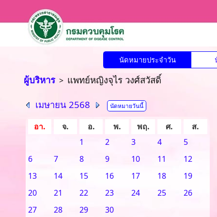
นัดหมายประจำวัน
ผู้บริหาร
แพทย์หญิงจุไร วงศ์สวัสดิ์
>
เมษายน 2568
นัดหมายวันนี้
อา.
จ.
อ.
พ.
พฤ.
ศ.
ส.
1
2
3
4
5
6
7
8
9
10
11
12
13
14
15
16
17
18
19
20
21
22
23
24
25
26
27
28
29
30