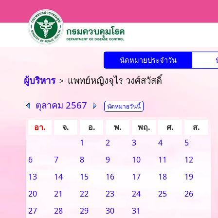
นัดหมายประจำวัน
ผู้บริหาร
แพทย์หญิงจุไร วงศ์สวัสดิ์
>
ตุลาคม 2567
นัดหมายวันนี้
อา.
จ.
อ.
พ.
พฤ.
ศ.
ส.
1
2
3
4
5
6
7
8
9
10
11
12
13
14
15
16
17
18
19
20
21
22
23
24
25
26
27
28
29
30
31