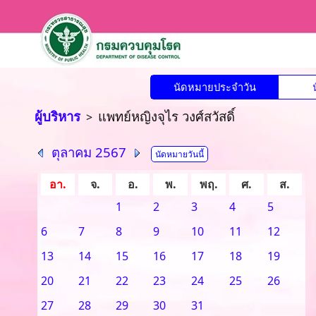
นัดหมายประจำวัน
ผู้บริหาร
แพทย์หญิงจุไร วงศ์สวัสดิ์
>
ตุลาคม 2567
นัดหมายวันนี้
อา.
จ.
อ.
พ.
พฤ.
ศ.
ส.
1
2
3
4
5
6
7
8
9
10
11
12
13
14
15
16
17
18
19
20
21
22
23
24
25
26
27
28
29
30
31