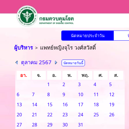
นัดหมายประจำวัน
ผู้บริหาร
แพทย์หญิงจุไร วงศ์สวัสดิ์
>
ตุลาคม 2567
นัดหมายวันนี้
อา.
จ.
อ.
พ.
พฤ.
ศ.
ส.
1
2
3
4
5
6
7
8
9
10
11
12
13
14
15
16
17
18
19
20
21
22
23
24
25
26
27
28
29
30
31