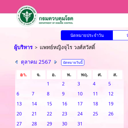
นัดหมายประจำวัน
ผู้บริหาร
แพทย์หญิงจุไร วงศ์สวัสดิ์
>
ตุลาคม 2567
นัดหมายวันนี้
อา.
จ.
อ.
พ.
พฤ.
ศ.
ส.
1
2
3
4
5
6
7
8
9
10
11
12
13
14
15
16
17
18
19
20
21
22
23
24
25
26
27
28
29
30
31