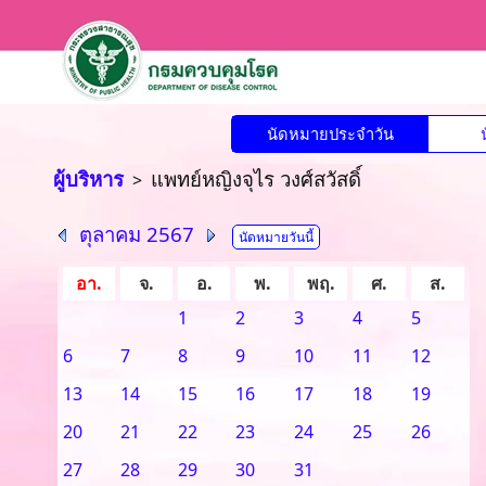
นัดหมายประจำวัน
ผู้บริหาร
แพทย์หญิงจุไร วงศ์สวัสดิ์
>
ตุลาคม 2567
นัดหมายวันนี้
อา.
จ.
อ.
พ.
พฤ.
ศ.
ส.
1
2
3
4
5
6
7
8
9
10
11
12
13
14
15
16
17
18
19
20
21
22
23
24
25
26
27
28
29
30
31